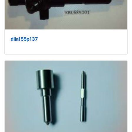
dlla155p137