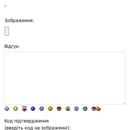
Зображення:
Відгук:
Код підтвердження
(введіть код на зображенні):