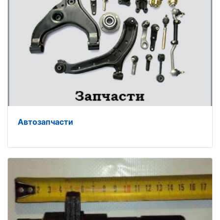
Автозапчасти