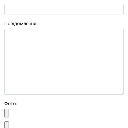
Повідомлення:
Фото: