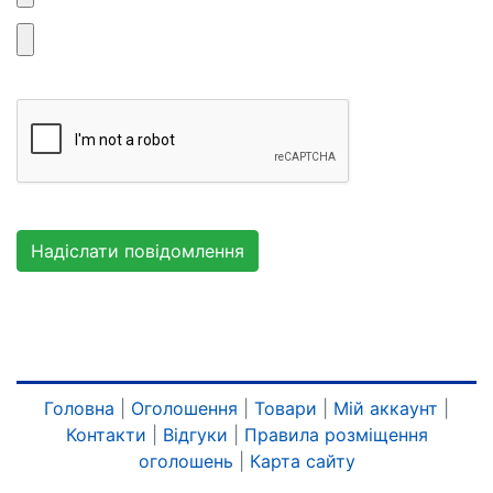
Головна
|
Оголошення
|
Товари
|
Мій аккаунт
|
Контакти
|
Відгуки
|
Правила розміщення
оголошень
|
Карта сайту