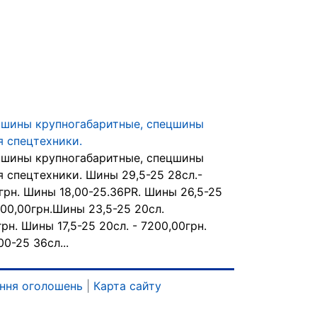
шины крупногабаритные, спецшины
я спецтехники.
шины крупногабаритные, спецшины
я спецтехники. Шины 29,5-25 28сл.-
грн. Шины 18,00-25.36PR. Шины 26,5-25
200,00грн.Шины 23,5-25 20сл.
рн. Шины 17,5-25 20сл. - 7200,00грн.
0-25 36сл...
ння оголошень
|
Карта сайту