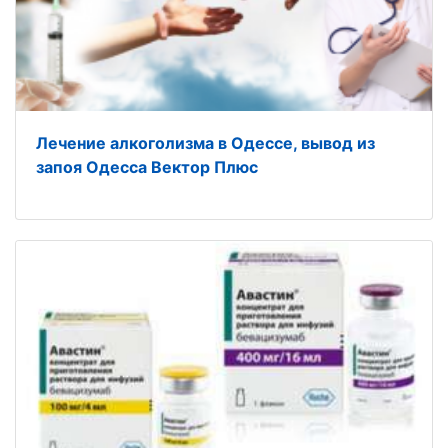
Лечение алкоголизма в Одессе, вывод из
запоя Одесса Вектор Плюс