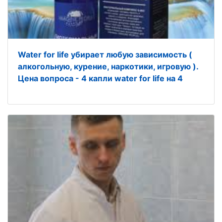
Water for life убирает любую зависимость (
алкогольную, курение, наркотики, игровую ).
Цена вопроса - 4 капли water for life на 4