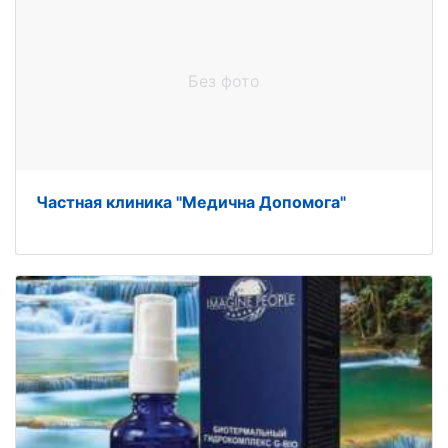
Без фото
Частная клиника "Медична Допомога"