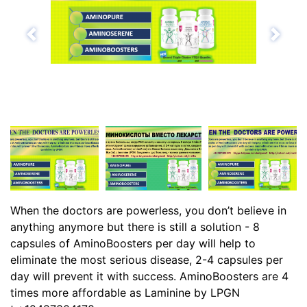
Назад
Впе
When the doctors are powerless, you don’t believe in
anything anymore but there is still a solution - 8
capsules of AminoBoosters per day will help to
eliminate the most serious disease, 2-4 capsules per
day will prevent it with success. AminoBoosters are 4
times more affordable as Laminine by LPGN