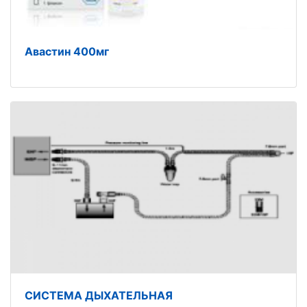
Авастин 400мг
СИСТЕМА ДЫХАТЕЛЬНАЯ