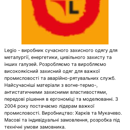
Legio - виробник сучасного захисного одягу для
металургії, енергетики, цивільного захисту та
інших галузей. Розробляємо та виробляємо
високоякісний захисний одяг для важкої
промисловості та аварійно-рятувальних служб.
Найсучасніші матеріали з вогне-термо-,
антистатичними захисними властивостями,
передові рішення в ергономіці та моделюванні. З
2004 року постачаємо лідерам важкої
промисловості. Виробництво: Харків та Мукачево.
Масові та індивідуальні замовлення, розробка під
технічні умови замовника.