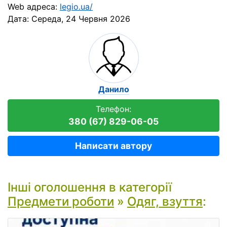
Web адреса:
legio.ua/
Дата:
Середа, 24 Червня 2026
Данило
Телефон:
380 (67) 829-06-05
Написати автору
Інші оголошення в категорії
Предмети роботи
»
Одяг, взуття
: