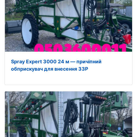
Spray Expert 3000 24 м — причіпний
обприскувач для внесення ЗЗР