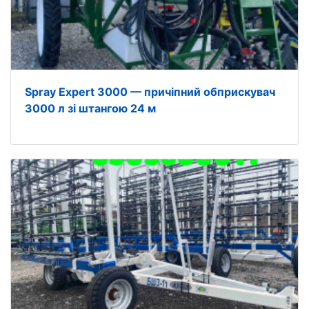
Spray Expert 3000 — причіпний обприскувач
3000 л зі штангою 24 м