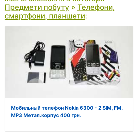
Предмети побуту
»
Телефони,
смартфони, планшети
:
Мобильный телефон Nokia 6300 - 2 SIM, FM,
MP3 Метал.корпус 400 грн.