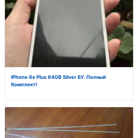
IPhone 6s Plus 64GB Silver БУ. Полный
Комплект!