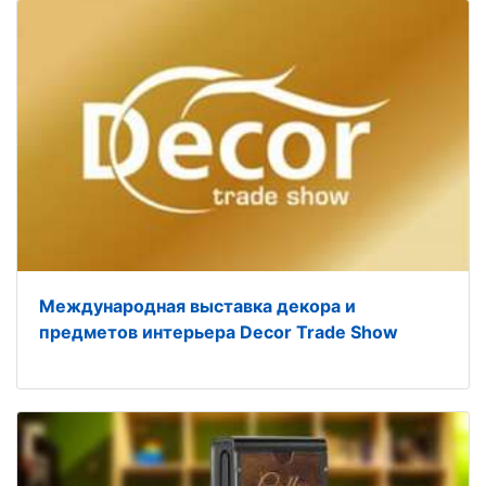
Международная выставка декора и
предметов интерьера Decor Trade Show