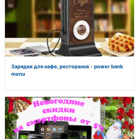
Зарядки для кафе, ресторанов - power bank
menu