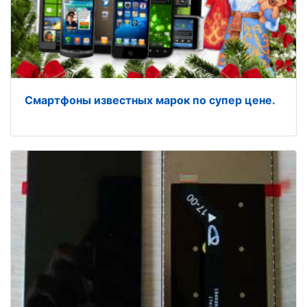
Смартфоны известных марок по супер цене.