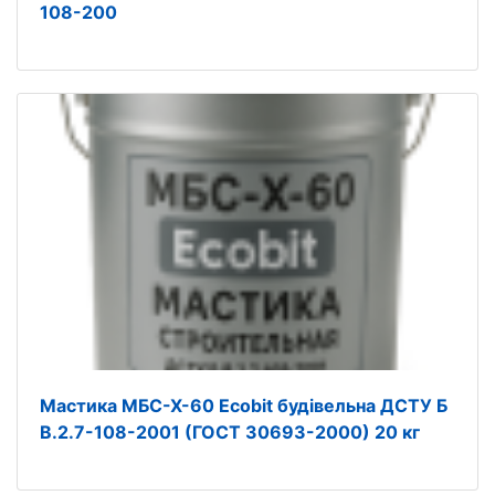
108-200
Мастика МБС-Х-60 Ecobit будівельна ДСТУ Б
В.2.7-108-2001 (ГОСТ 30693-2000) 20 кг