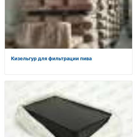
Кизельгур для фильтрации пива