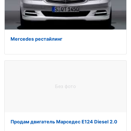
Mercedes рестайлинг
Без фото
Продам двигатель Марседес Е124 Diesel 2.0