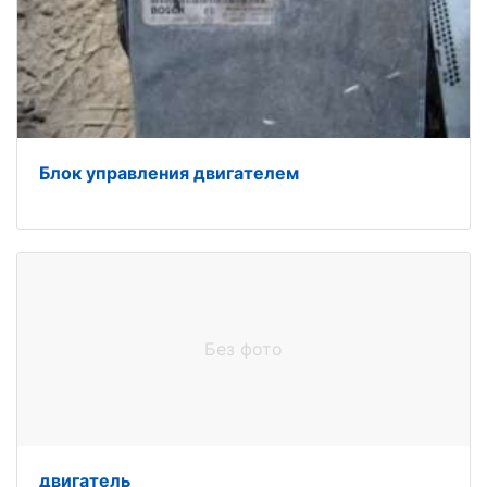
Блок управления двигателем
Без фото
двигатель