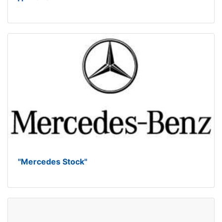
"Mercedes Stock"