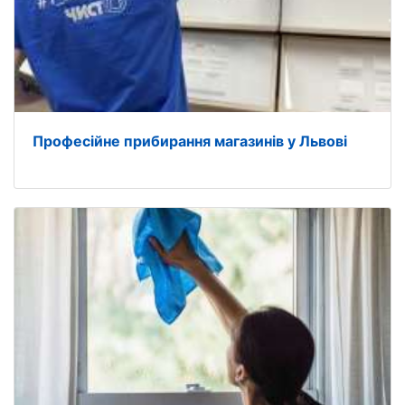
Професійне прибирання магазинів у Львові