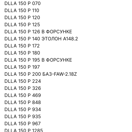
DLLA 150 P 070
DLLA 150 P 110
DLLA 150 P 120
DLLA 150 P 125
DLLA 150 P 126 B ФОРСУНКЕ
DLLA 150 P 140 ЭТОЛОН А148.2
DLLA 150 P 172
DLLA 150 P 180
DLLA 150 P 195 В ФОРСУНКЕ
DLLA 150 P 197
DLLA 150 P 200 БАЗ-FAW-2.18Z
DLLA 150 P 224
DLLA 150 P 326
DLLA 150 P 469
DLLA 150 P 848
DLLA 150 P 934
DLLA 150 P 935
DLLA 150 P 967
DLLA 150 P 1285