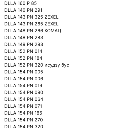
DLLA 160 P 85
DLLA 140 PN 291
DLLA 143 PN 325 ZEXEL
DLLA 143 PN 265 ZEXEL
DLLA 148 PN 266 КОМАЦ
DLLA 148 PN 283
DLLA 149 PN 293
DLLA 152 PN 014
DLLA 152 PN 184
DLLA 152 PN 320 исудзу бус
DLLA 154 PN 005
DLLA 154 PN 006
DLLA 154 PN 019
DLLA 154 PN 090
DLLA 154 PN 064
DLLA 154 PN 071
DLLA 154 PN 185
DLLA 154 PN 270
DLLA 154 PN 320