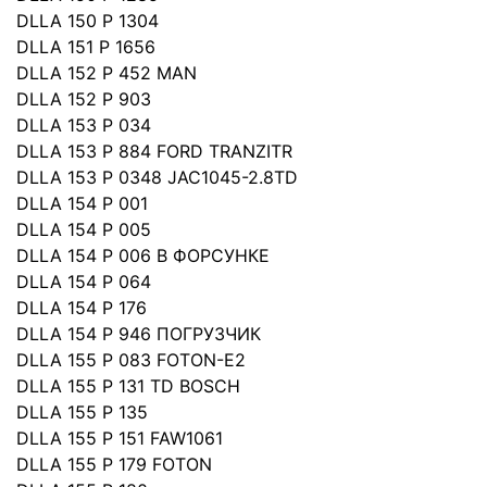
DLLA 150 P 1304
DLLA 151 P 1656
DLLA 152 P 452 MAN
DLLA 152 P 903
DLLA 153 P 034
DLLA 153 P 884 FORD TRANZITR
DLLA 153 P 0348 JAC1045-2.8TD
DLLA 154 P 001
DLLA 154 P 005
DLLA 154 P 006 B ФОРСУНКЕ
DLLA 154 P 064
DLLA 154 P 176
DLLA 154 P 946 ПОГРУЗЧИК
DLLA 155 P 083 FOTON-E2
DLLA 155 P 131 TD BOSCH
DLLA 155 P 135
DLLA 155 P 151 FAW1061
DLLA 155 P 179 FOTON