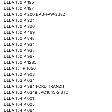
DLLA 150 P 195
DLLA 150 P 197
DLLA 150 P 200 БАЗ-FAW-2.18Z
DLLA 150 P 224
DLLA 150 P 326
DLLA 150 P 469
DLLA 150 P 848
DLLA 150 P 934
DLLA 150 P 935
DLLA 150 P 967
DLLA 150 P 1285
DLLA 151 P 1656
DLLA 152 P 903
DLLA 153 P 034
DLLA 153 P 884 FORD TRANZIT
DLLA 153 P 0348 JAC1045-2.8TD
DLLA 154 P 001
DLLA 154 P 005
DLLA 154 P 064