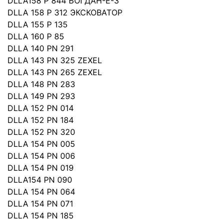
DLLA158 P 844 БОГДАН-Е-3
DLLA 158 P 312 ЭКСКОВАТOP
DLLA 155 P 135
DLLA 160 P 85
DLLA 140 PN 291
DLLA 143 PN 325 ZEXEL
DLLA 143 PN 265 ZEXEL
DLLA 148 PN 283
DLLA 149 PN 293
DLLA 152 PN 014
DLLA 152 PN 184
DLLA 152 PN 320
DLLA 154 PN 005
DLLA 154 PN 006
DLLA 154 PN 019
DLLA154 PN 090
DLLA 154 PN 064
DLLA 154 PN 071
DLLA 154 PN 185