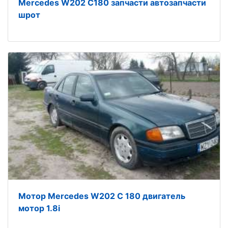
Mercedes W202 C180 запчасти автозапчасти
шрот
Мотор Mercedes W202 С 180 двигатель
мотор 1.8і