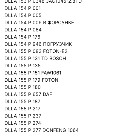
DLLA 153 P 0348 JAC1045-2.8TD
DLLA 154 P 001
DLLA 154 P 005
DLLA 154 P 006 B ФОРСУНКЕ
DLLA 154 P 064
DLLA 154 P 176
DLLA 154 P 946 ПОГРУЗЧИК
DLLA 155 P 083 FOTON-E2
DLLA 155 P 131 TD BOSCH
DLLA 155 P 135
DLLA 155 P 151 FAW1061
DLLA 155 P 179 FOTON
DLLA 155 P 180
DLLA 155 P 657 DAF
DLLA 155 P 187
DLLA 155 P 217
DLLA 155 P 237
DLLA 155 P 274
DLLA 155 P 277 DONFENG 1064