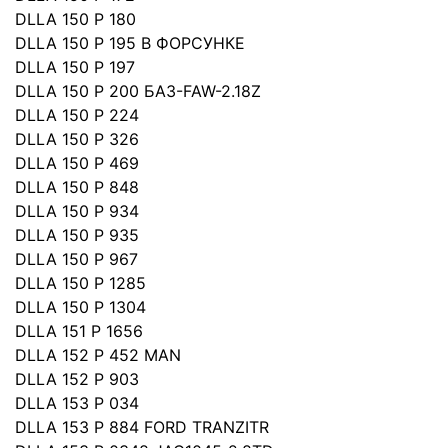
DLLA 150 P 180
DLLA 150 P 195 В ФОРСУНКЕ
DLLA 150 P 197
DLLA 150 P 200 БАЗ-FAW-2.18Z
DLLA 150 P 224
DLLA 150 P 326
DLLA 150 P 469
DLLA 150 P 848
DLLA 150 P 934
DLLA 150 P 935
DLLA 150 P 967
DLLA 150 P 1285
DLLA 150 P 1304
DLLA 151 P 1656
DLLA 152 P 452 MAN
DLLA 152 P 903
DLLA 153 P 034
DLLA 153 P 884 FORD TRANZITR