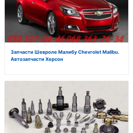
Запчасти Шевроле Малибу Chevrolet Malibu.
Автозапчасти Херсон