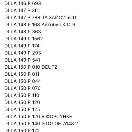
DLLA 146 P 693
DLLA 147 P 361
DLLA 147 P 788 ТА.ХАЙС2.5CDI
DLLA 148 P 168 Автобус К СDI
DLLA 148 P 363
DLLA 149 P 1562
DLLA 149 P 174
DLLA 149 P 293
DLLA 149 P 541
DLLA 150 P 010 DEUTZ
DLLA 150 P 011
DLLA 150 P 044
DLLA 150 P 070
DLLA 150 P 110
DLLA 150 P 120
DLLA 150 P 125
DLLA 150 P 126 B ФОРСУНКЕ
DLLA 150 P 140 ЭТОЛОН А148.2
DLLA 150 P 172