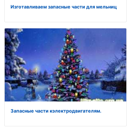
Изготавливаем запасные части для мельниц
Запасные части кэлектродвигателям.