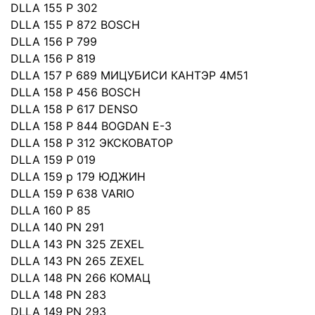
DLLA 155 P 302
DLLA 155 P 872 BOSCH
DLLA 156 P 799
DLLA 156 P 819
DLLA 157 P 689 МИЦУБИСИ КАНТЭР 4М51
DLLA 158 P 456 BOSCH
DLLA 158 P 617 DENSO
DLLA 158 P 844 BOGDAN E-3
DLLA 158 P 312 ЭКСКОВАТОР
DLLA 159 P 019
DLLA 159 p 179 ЮДЖИН
DLLA 159 P 638 VARIO
DLLA 160 P 85
DLLA 140 PN 291
DLLA 143 PN 325 ZEXEL
DLLA 143 PN 265 ZEXEL
DLLA 148 PN 266 КОМАЦ
DLLA 148 PN 283
DLLA 149 PN 293