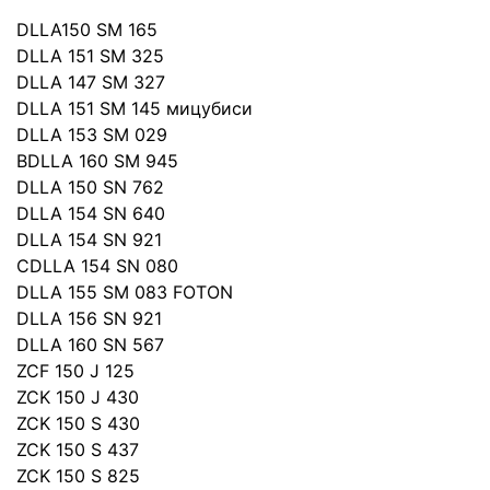
DLLA150 SM 165
DLLA 151 SM 325
DLLA 147 SM 327
DLLA 151 SM 145 мицубиси
DLLA 153 SM 029
BDLLA 160 SM 945
DLLA 150 SN 762
DLLA 154 SN 640
DLLA 154 SN 921
CDLLA 154 SN 080
DLLA 155 SM 083 FOTON
DLLA 156 SN 921
DLLA 160 SN 567
ZCF 150 J 125
ZCK 150 J 430
ZCK 150 S 430
ZCK 150 S 437
ZCK 150 S 825