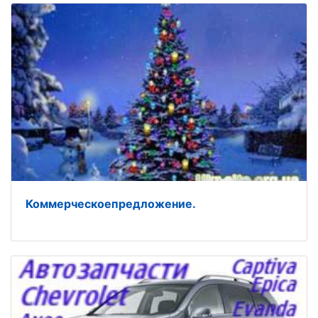
Коммерческоепредложение.