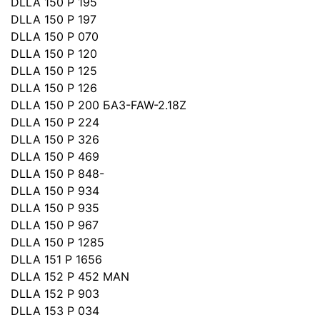
DLLA 150 P 195
DLLA 150 P 197
DLLA 150 P 070
DLLA 150 P 120
DLLA 150 P 125
DLLA 150 P 126
DLLA 150 P 200 БАЗ-FAW-2.18Z
DLLA 150 P 224
DLLA 150 P 326
DLLA 150 P 469
DLLA 150 P 848-
DLLA 150 P 934
DLLA 150 P 935
DLLA 150 P 967
DLLA 150 P 1285
DLLA 151 P 1656
DLLA 152 P 452 MAN
DLLA 152 P 903
DLLA 153 P 034