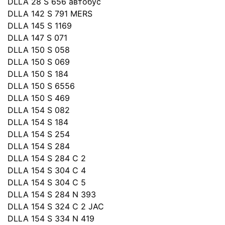
DLLA 28 S 656 автобус
DLLA 142 S 791 MERS
DLLA 145 S 1169
DLLA 147 S 071
DLLA 150 S 058
DLLA 150 S 069
DLLA 150 S 184
DLLA 150 S 6556
DLLA 150 S 469
DLLA 154 S 082
DLLA 154 S 184
DLLA 154 S 254
DLLA 154 S 284
DLLA 154 S 284 C 2
DLLA 154 S 304 C 4
DLLA 154 S 304 C 5
DLLA 154 S 284 N 393
DLLA 154 S 324 C 2 JAC
DLLA 154 S 334 N 419