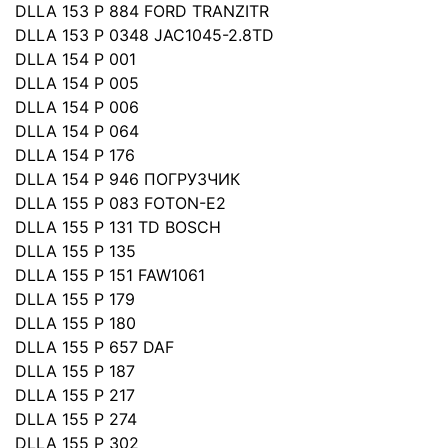
DLLA 153 P 884 FORD TRANZITR
DLLA 153 P 0348 JAC1045-2.8TD
DLLA 154 P 001
DLLA 154 P 005
DLLA 154 P 006
DLLA 154 P 064
DLLA 154 P 176
DLLA 154 P 946 ПОГРУЗЧИК
DLLA 155 P 083 FOTON-E2
DLLA 155 P 131 TD BOSCH
DLLA 155 P 135
DLLA 155 P 151 FAW1061
DLLA 155 P 179
DLLA 155 P 180
DLLA 155 P 657 DAF
DLLA 155 P 187
DLLA 155 P 217
DLLA 155 P 274
DLLA 155 P 302