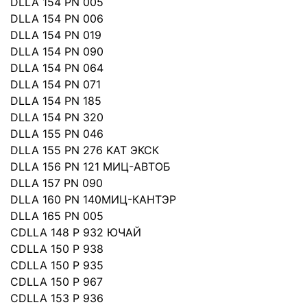
DLLA 154 PN 005
DLLA 154 PN 006
DLLA 154 PN 019
DLLA 154 PN 090
DLLA 154 PN 064
DLLA 154 PN 071
DLLA 154 PN 185
DLLA 154 PN 320
DLLA 155 PN 046
DLLA 155 PN 276 KAT ЭКСК
DLLA 156 PN 121 MИЦ-АВТОБ
DLLA 157 PN 090
DLLA 160 PN 140МИЦ-КАНТЭР
DLLA 165 PN 005
CDLLA 148 P 932 ЮЧАЙ
CDLLA 150 P 938
CDLLA 150 P 935
CDLLA 150 P 967
CDLLA 153 P 936