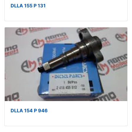
DLLA 155 P 131
DLLA 154 P 946