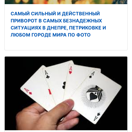
САМЫЙ СИЛЬНЫЙ И ДЕЙСТВЕННЫЙ
ПРИВОРОТ В САМЫХ БЕЗНАДЕЖНЫХ
СИТУАЦИЯХ В ДНЕПРЕ, ПЕТРИКОВКЕ И
ЛЮБОМ ГОРОДЕ МИРА ПО ФОТО