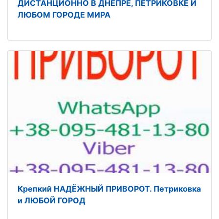
ДИСТАНЦИОННО В ДНЕПРЕ, ПЕТРИКОВКЕ И
ЛЮБОМ ГОРОДЕ МИРА
Крепкий НАДЁЖНЫЙ ПРИВОРОТ. Петриковка
и ЛЮБОЙ ГОРОД