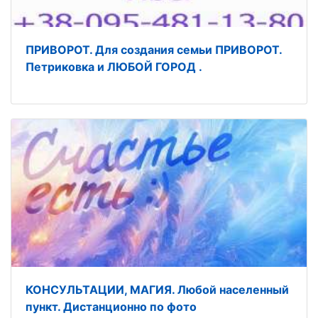
ПРИВОРОТ. Для создания семьи ПРИВОРОТ.
Петриковка и ЛЮБОЙ ГОРОД .
КОНСУЛЬТАЦИИ, МАГИЯ. Любой населенный
пункт. Дистанционно по фото