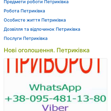
Предмети роботи Петриківка
Робота Петриківка
Особисте життя Петриківка
Дозвілля та відпочинок Петриківка
Послуги Петриківка
Нові оголошення. Петриківка