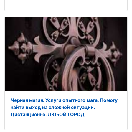
Черная магия. Услуги опытного мага. Помогу
найти выход из сложной ситуации.
Дистанционно. ЛЮБОЙ ГОРОД