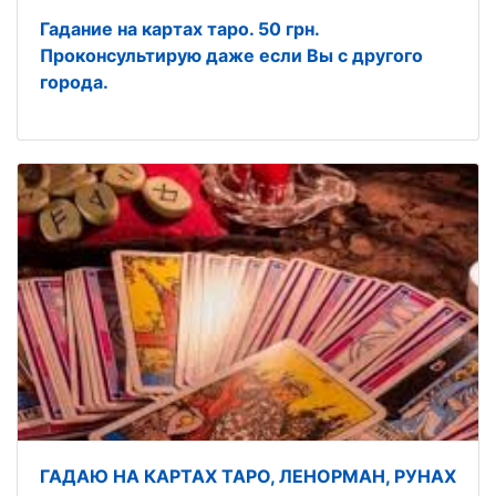
Гадание на картах таро. 50 грн.
Проконсультирую даже если Вы с другого
города.
ГАДАЮ НА КАРТАХ ТАРО, ЛЕНОРМАН, РУНАХ