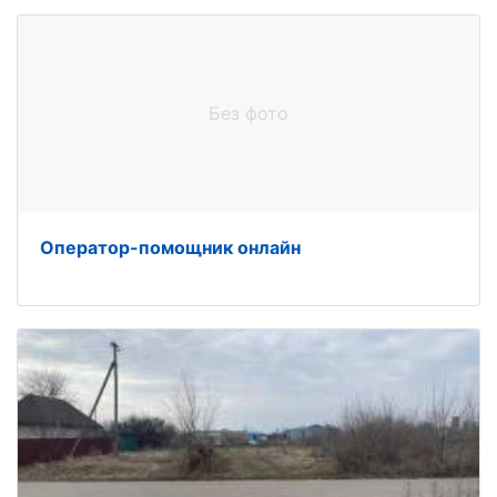
Без фото
Оператор-помощник онлайн