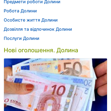
Предмети роботи Долини
Робота Долини
Особисте життя Долини
Дозвілля та відпочинок Долини
Послуги Долини
Нові оголошення. Долина