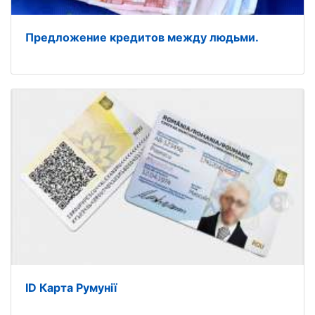
Предложение кредитов между людьми.
ID Карта Румунії