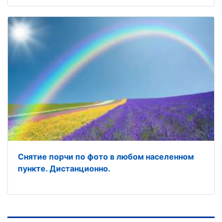
Снятие порчи по фото в любом населенном
пункте. Дистанционно.