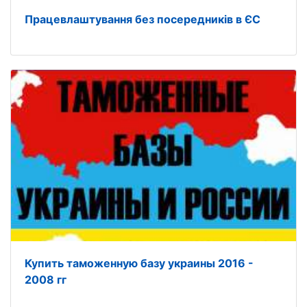
Працевлаштування без посередників в ЄС
Купить таможенную базу украины 2016 -
2008 гг