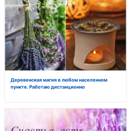
Деревенская магия в любом населенном
пункте. Работаю дистанционно