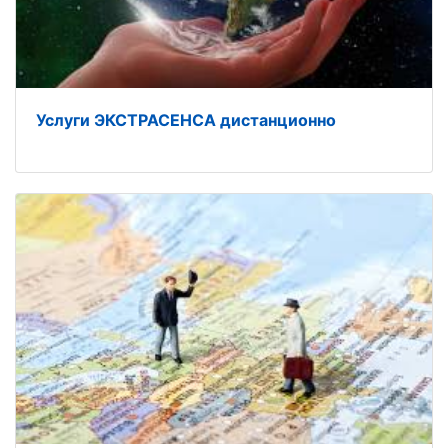
Услуги ЭКСТРАСЕНСА дистанционно