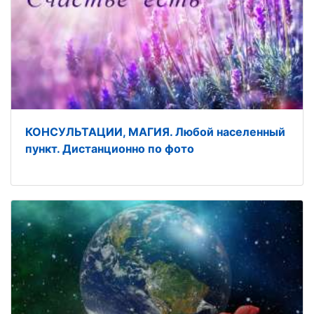
КОНСУЛЬТАЦИИ, МАГИЯ. Любой населенный
пункт. Дистанционно по фото