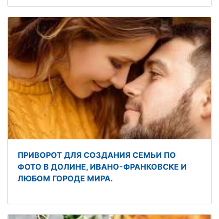
ПРИВОРОТ ДЛЯ СОЗДАНИЯ СЕМЬИ ПО
ФОТО В ДОЛИНЕ, ИВАНО-ФРАНКОВСКЕ И
ЛЮБОМ ГОРОДЕ МИРА.