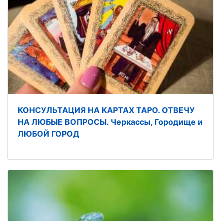
КОНСУЛЬТАЦИЯ НА КАРТАХ ТАРО. ОТВЕЧУ
НА ЛЮБЫЕ ВОПРОСЫ. Черкассы, Городище и
ЛЮБОЙ ГОРОД