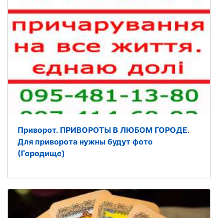
Приворот. ПРИВОРОТЫ В ЛЮБОМ ГОРОДЕ.
Для приворота нужны будут фото
(Городище)