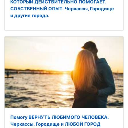
КОТОРЫЙ ДЕЙСТВИТЕЛЬНО ПОМОГАЕТ.
СОБСТВЕННЫЙ ОПЫТ. Черкассы, Городище
и другие города.
Помогу ВЕРНУТЬ ЛЮБИМОГО ЧЕЛОВЕКА.
Черкассы, Городище и ЛЮБОЙ ГОРОД