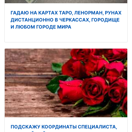
ГАДАЮ НА КАРТАХ ТАРО, ЛЕНОРМАН, РУНАХ
ДИСТАНЦИОННО В ЧЕРКАССАХ, ГОРОДИЩЕ
И ЛЮБОМ ГОРОДЕ МИРА
ПОДСКАЖУ КООРДИНАТЫ СПЕЦИАЛИСТА,