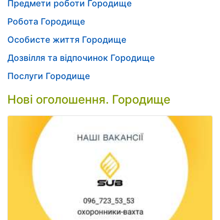
Предмети роботи Городище
Робота Городище
Особисте життя Городище
Дозвілля та відпочинок Городище
Послуги Городище
Нові оголошення. Городище