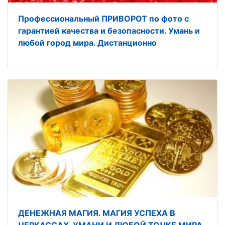
Профессиональный ПРИВОРОТ по фото с
гарантией качества и безопасности. Умань и
любой город мира. Дистанционно
ДЕНЕЖНАЯ МАГИЯ. МАГИЯ УСПЕХА В
ЧЕРКАССАХ, УМАНИ И ЛЮБОЙ ТОЧКЕ МИРА.