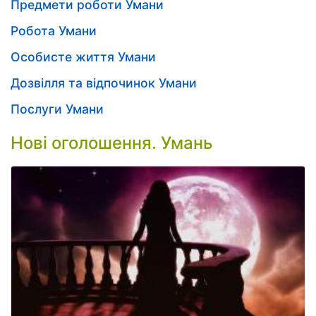
Предмети роботи Умани
Робота Умани
Особисте життя Умани
Дозвілля та відпочинок Умани
Послуги Умани
Нові оголошення. Умань