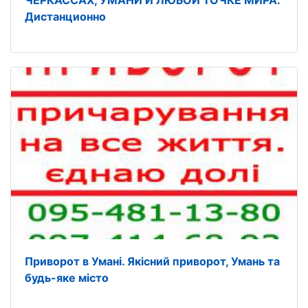
Дистанционно
Приворот в Умані. Якісний приворот, Умань та
будь-яке місто