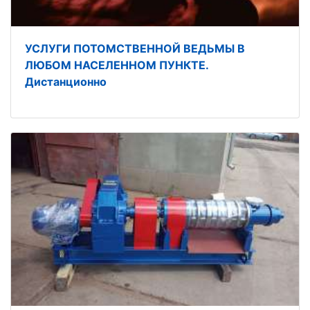
УСЛУГИ ПОТОМСТВЕННОЙ ВЕДЬМЫ В
ЛЮБОМ НАСЕЛЕННОМ ПУНКТЕ.
Дистанционно