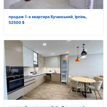
продаж 1-к квартира Бучанський, Ірпінь,
52500 $