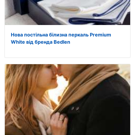
Нова постільна білизна перкаль Premium
White від бренда Bedlen