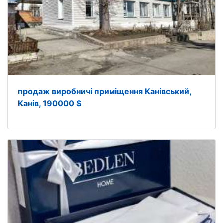
продаж виробничі приміщення Канівський,
Канів, 190000 $