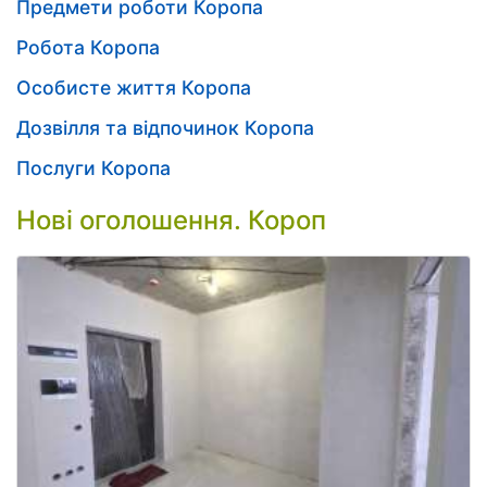
Предмети роботи Коропа
Робота Коропа
Особисте життя Коропа
Дозвілля та відпочинок Коропа
Послуги Коропа
Нові оголошення. Короп