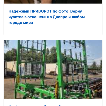
Надежный ПРИВОРОТ по фото. Верну
чувства в отношения в Днепре и любом
городе мира