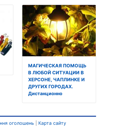
МАГИЧЕСКАЯ ПОМОЩЬ
В ЛЮБОЙ СИТУАЦИИ В
ХЕРСОНЕ, ЧАПЛИНКЕ И
ДРУГИХ ГОРОДАХ.
Дистанционно
ння оголошень
|
Карта сайту