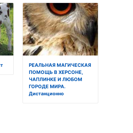
ят
РЕАЛЬНАЯ МАГИЧЕСКАЯ
ПОМОЩЬ В ХЕРСОНЕ,
ЧАПЛИНКЕ И ЛЮБОМ
ГОРОДЕ МИРА.
Дистанционно