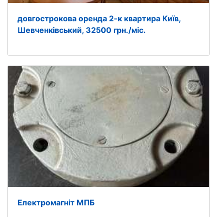
довгострокова оренда 2-к квартира Київ,
Шевченківський, 32500 грн./міс.
Електромагніт МПБ