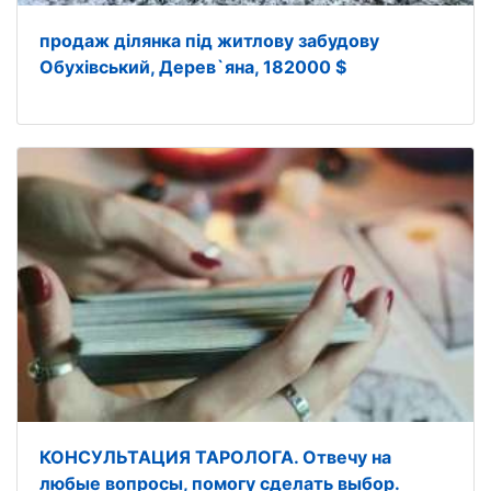
продаж ділянка під житлову забудову
Обухівський, Дерев`яна, 182000 $
КОНСУЛЬТАЦИЯ ТАРОЛОГА. Отвечу на
любые вопросы, помогу сделать выбор.