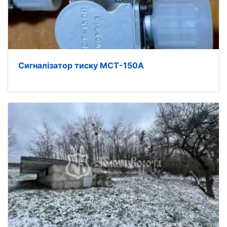
Сигналізатор тиску МСТ-150А