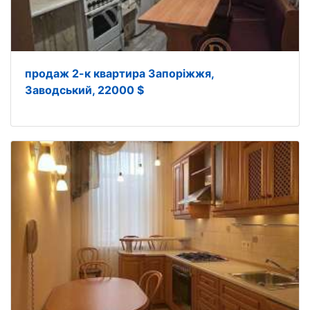
продаж 2-к квартира Запоріжжя,
Заводський, 22000 $