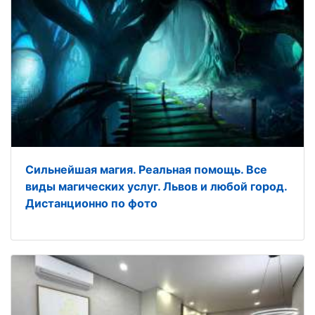
Сильнейшая магия. Реальная помощь. Все
виды магических услуг. Львов и любой город.
Дистанционно по фото