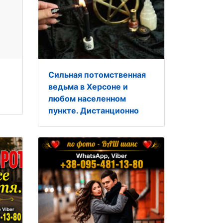
Сильная потомственная
ведьма в Херсоне и
любом населенном
пункте. Дистанционно