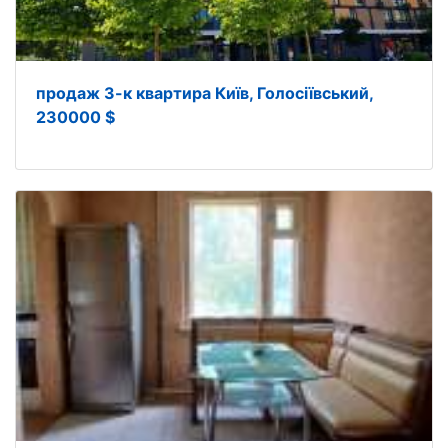
продаж 3-к квартира Київ, Голосіївський,
230000 $