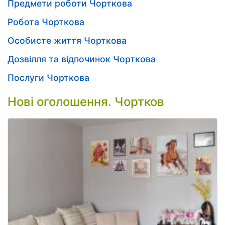
Предмети роботи Чорткова
Робота Чорткова
Особисте життя Чорткова
Дозвілля та відпочинок Чорткова
Послуги Чорткова
Нові оголошення. Чортков