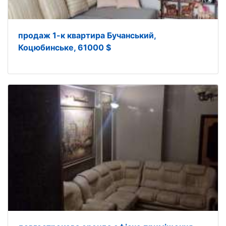
продаж 1-к квартира Бучанський,
Коцюбинське, 61000 $