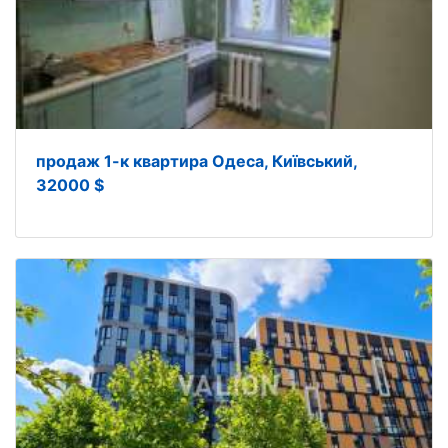
продаж 1-к квартира Одеса, Київський,
32000 $