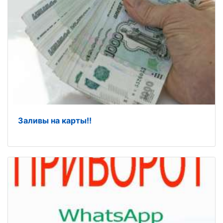
Заливы на карты!!