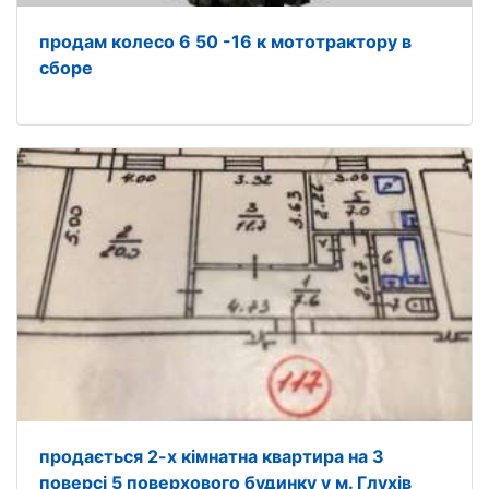
продам колесо 6 50 -16 к мототрактору в
сборе
продається 2-х кімнатна квартира на 3
поверсі 5 поверхового будинку у м. Глухів