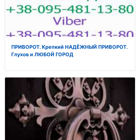
ПРИВОРОТ. Крепкий НАДЁЖНЫЙ ПРИВОРОТ.
Глухов и ЛЮБОЙ ГОРОД