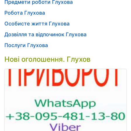
Предмети роботи Глухова
Робота Глухова
Особисте життя Глухова
Дозвілля та відпочинок Глухова
Послуги Глухова
Нові оголошення. Глухов