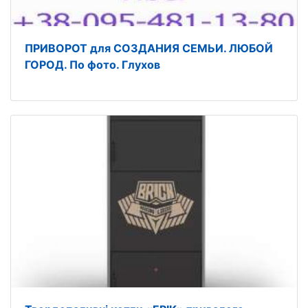
ПРИВОРОТ для СОЗДАНИЯ СЕМЬИ. ЛЮБОЙ
ГОРОД. По фото. Глухов