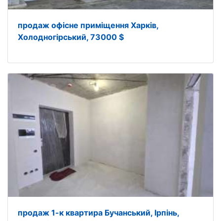
продаж офісне приміщення Харків,
Холодногірський, 73000 $
продаж 1-к квартира Бучанський, Ірпінь,