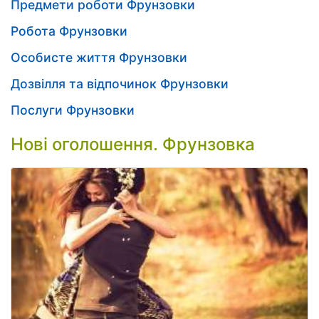
Предмети роботи Фрунзовки
Робота Фрунзовки
Особисте життя Фрунзовки
Дозвілля та відпочинок Фрунзовки
Послуги Фрунзовки
Нові оголошення. Фрунзовка