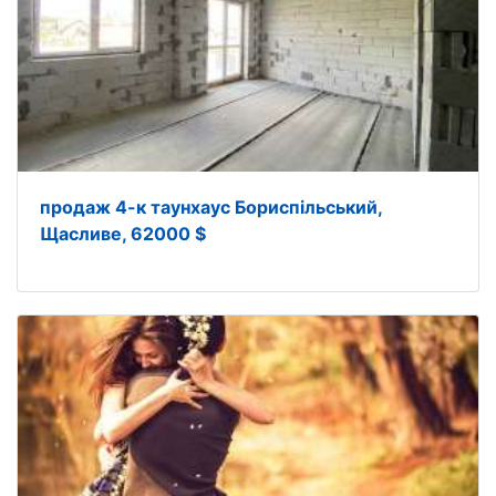
продаж 4-к таунхаус Бориспільський,
Щасливе, 62000 $