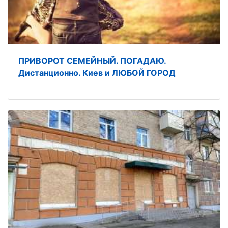
ПРИВОРОТ СЕМЕЙНЫЙ. ПОГАДАЮ.
Дистанционно. Киев и ЛЮБОЙ ГОРОД