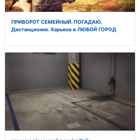
ПРИВОРОТ СЕМЕЙНЫЙ. ПОГАДАЮ.
Дистанционно. Харьков и ЛЮБОЙ ГОРОД