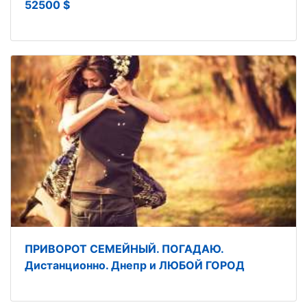
52500 $
ПРИВОРОТ СЕМЕЙНЫЙ. ПОГАДАЮ.
Дистанционно. Днепр и ЛЮБОЙ ГОРОД