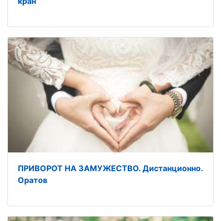
кран
ПРИВОРОТ НА ЗАМУЖЕСТВО. Дистанционно.
Оратов