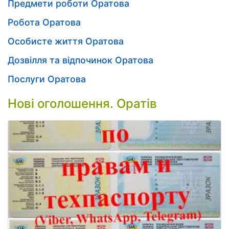
Предмети роботи Оратова
Робота Оратова
Особисте життя Оратова
Дозвілля та відпочинок Оратова
Послуги Оратова
Нові оголошення. Оратів