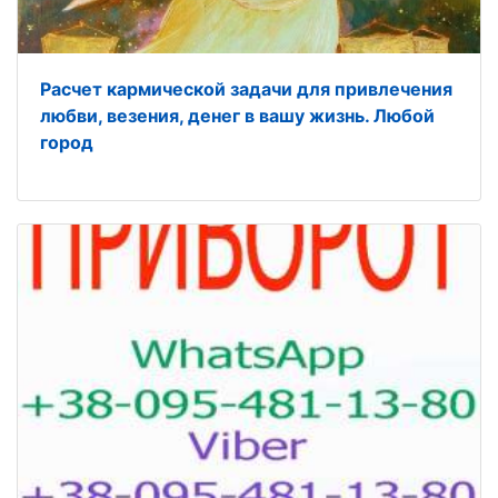
Расчет кармической задачи для привлечения
любви, везения, денег в вашу жизнь. Любой
город