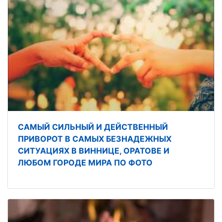
САМЫЙ СИЛЬНЫЙ И ДЕЙСТВЕННЫЙ
ПРИВОРОТ В САМЫХ БЕЗНАДЕЖНЫХ
СИТУАЦИЯХ В ВИННИЦЕ, ОРАТОВЕ И
ЛЮБОМ ГОРОДЕ МИРА ПО ФОТО