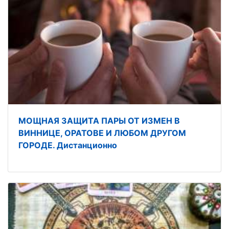
МОЩНАЯ ЗАЩИТА ПАРЫ ОТ ИЗМЕН В
ВИННИЦЕ, ОРАТОВЕ И ЛЮБОМ ДРУГОМ
ГОРОДЕ. Дистанционно