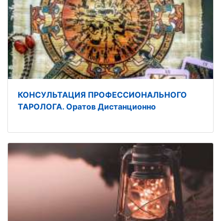
КОНСУЛЬТАЦИЯ ПРОФЕССИОНАЛЬНОГО
ТАРОЛОГА. Оратов Дистанционно