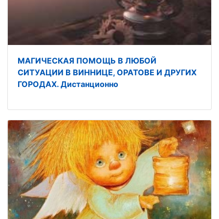
МАГИЧЕСКАЯ ПОМОЩЬ В ЛЮБОЙ
СИТУАЦИИ В ВИННИЦЕ, ОРАТОВЕ И ДРУГИХ
ГОРОДАХ. Дистанционно