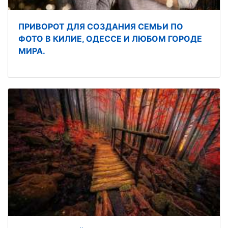
ПРИВОРОТ ДЛЯ СОЗДАНИЯ СЕМЬИ ПО
ФОТО В КИЛИЕ, ОДЕССЕ И ЛЮБОМ ГОРОДЕ
МИРА.