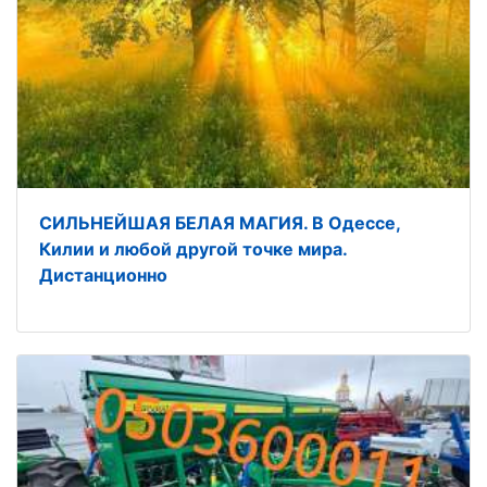
СИЛЬНЕЙШАЯ БЕЛАЯ МАГИЯ. В Одессе,
Килии и любой другой точке мира.
Дистанционно