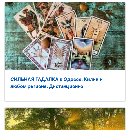
СИЛЬНАЯ ГАДАЛКА в Одессе, Килии и
любом регионе. Дистанционно