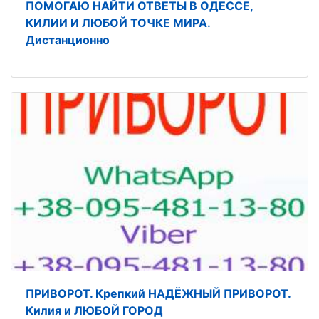
ПОМОГАЮ НАЙТИ ОТВЕТЫ В ОДЕССЕ,
КИЛИИ И ЛЮБОЙ ТОЧКЕ МИРА.
Дистанционно
ПРИВОРОТ. Крепкий НАДЁЖНЫЙ ПРИВОРОТ.
Килия и ЛЮБОЙ ГОРОД