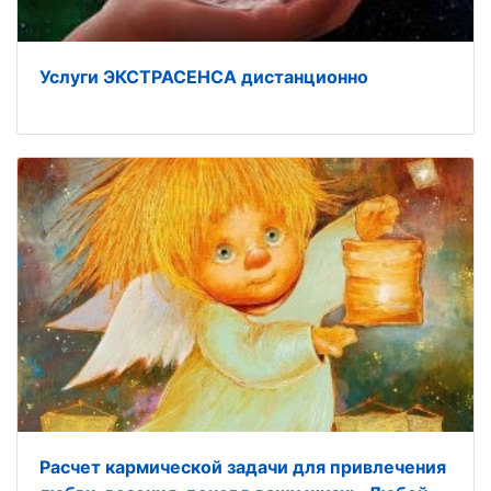
Услуги ЭКСТРАСЕНСА дистанционно
Расчет кармической задачи для привлечения