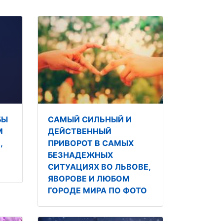
БЫ
САМЫЙ СИЛЬНЫЙ И
М
ДЕЙСТВЕННЫЙ
,
ПРИВОРОТ В САМЫХ
БЕЗНАДЕЖНЫХ
СИТУАЦИЯХ ВО ЛЬВОВЕ,
ЯВОРОВЕ И ЛЮБОМ
ГОРОДЕ МИРА ПО ФОТО