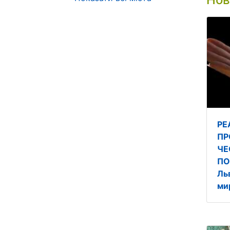
РЕ
ПР
ЧЕ
ПО
Ль
ми