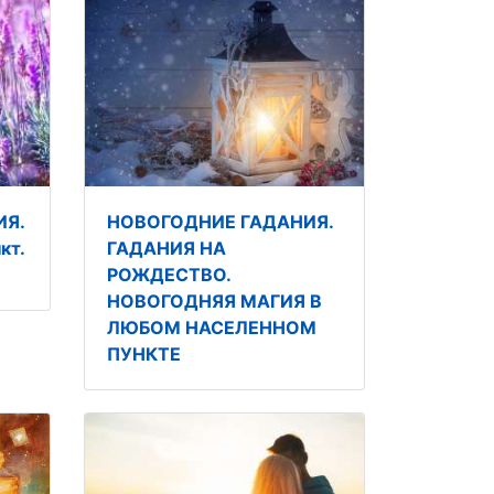
ИЯ.
НОВОГОДНИЕ ГАДАНИЯ.
кт.
ГАДАНИЯ НА
РОЖДЕСТВО.
НОВОГОДНЯЯ МАГИЯ В
ЛЮБОМ НАСЕЛЕННОМ
ПУНКТЕ