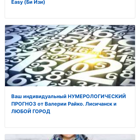
Easy (Би Изи)
Ваш индивидуальный НУМЕРОЛОГИЧЕСКИЙ
ПРОГНОЗ от Валерии Райко. Лисичанск и
ЛЮБОЙ ГОРОД