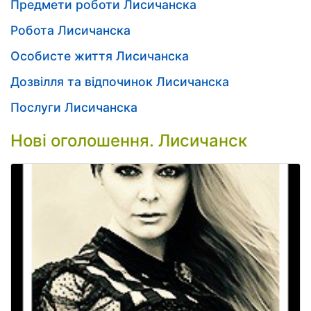
Предмети роботи Лисичанска
Робота Лисичанска
Особисте життя Лисичанска
Дозвілля та відпочинок Лисичанска
Послуги Лисичанска
Нові оголошення. Лисичанск