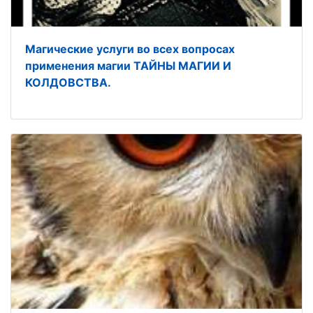
Магические услуги во всех вопросах
применения магии ТАЙНЫ МАГИИ И
КОЛДОВСТВА.