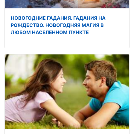
НОВОГОДНИЕ ГАДАНИЯ. ГАДАНИЯ НА
РОЖДЕСТВО. НОВОГОДНЯЯ МАГИЯ В
ЛЮБОМ НАСЕЛЕННОМ ПУНКТЕ