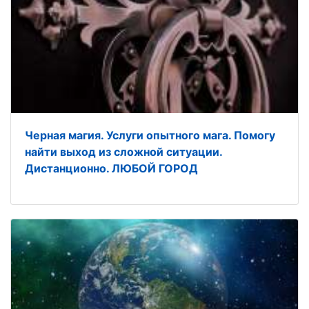
Черная магия. Услуги опытного мага. Помогу
найти выход из сложной ситуации.
Дистанционно. ЛЮБОЙ ГОРОД