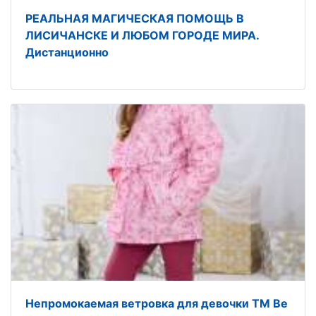
РЕАЛЬНАЯ МАГИЧЕСКАЯ ПОМОЩЬ В
ЛИСИЧАНСКЕ И ЛЮБОМ ГОРОДЕ МИРА.
Дистанционно
Непромокаемая ветровка для девочки ТМ Be