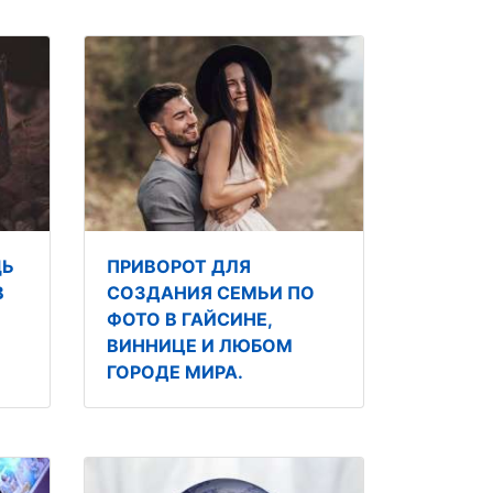
ЩЬ
ПРИВОРОТ ДЛЯ
В
СОЗДАНИЯ СЕМЬИ ПО
ФОТО В ГАЙСИНЕ,
ВИННИЦЕ И ЛЮБОМ
ГОРОДЕ МИРА.