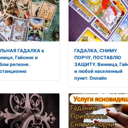
ЛЬНАЯ ГАДАЛКА в
ГАДАЛКА, СНИМУ
ннице, Гайсине и
ПОРЧУ, ПОСТАВЛЮ
бом регионе.
ЗАЩИТУ. Винница, Гай
станционно
и любой населенный
пункт. Онлайн