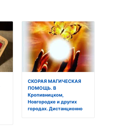
СКОРАЯ МАГИЧЕСКАЯ
У
ПОМОЩЬ. В
Кропивницком,
Новгородке и других
городах. Дистанционно