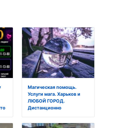
у
Магическая помощь.
Услуги мага. Харьков и
ЛЮБОЙ ГОРОД.
ото
Дистанционно