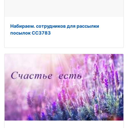
Набираем. сотрудников для рассылки
посылок CC3783