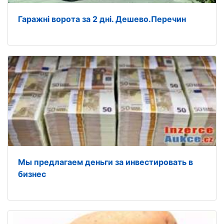
Гаражні ворота за 2 дні. Дешево.Перечин
Мы предлагаем деньги за инвестировать в
бизнес