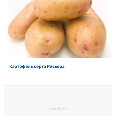
Картофель сорта Ривьера
Без фото