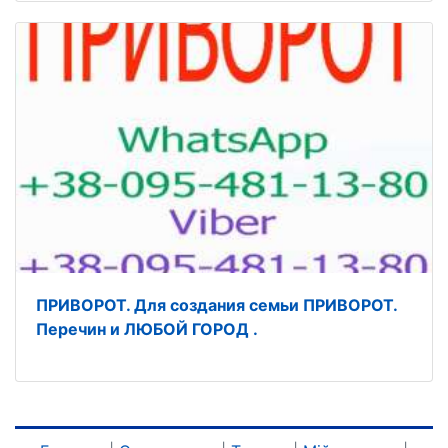
ПРИВОРОТ. Для создания семьи ПРИВОРОТ.
Перечин и ЛЮБОЙ ГОРОД .