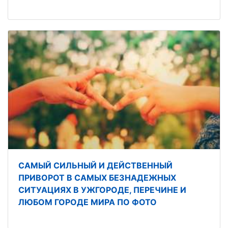
САМЫЙ СИЛЬНЫЙ И ДЕЙСТВЕННЫЙ
ПРИВОРОТ В САМЫХ БЕЗНАДЕЖНЫХ
СИТУАЦИЯХ В УЖГОРОДЕ, ПЕРЕЧИНЕ И
ЛЮБОМ ГОРОДЕ МИРА ПО ФОТО