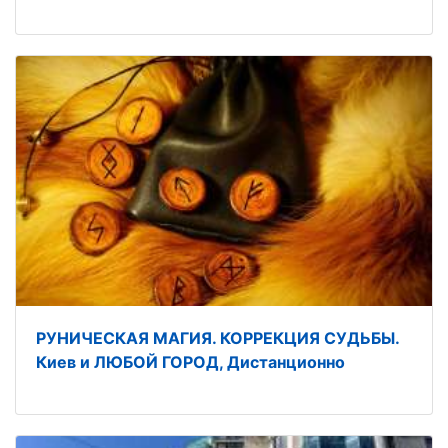
РУНИЧЕСКАЯ МАГИЯ. КОРРЕКЦИЯ СУДЬБЫ.
Киев и ЛЮБОЙ ГОРОД, Дистанционно