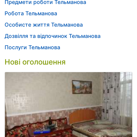
Предмети роботи Тельманова
Робота Тельманова
Особисте життя Тельманова
Дозвілля та відпочинок Тельманова
Послуги Тельманова
Нові оголошення