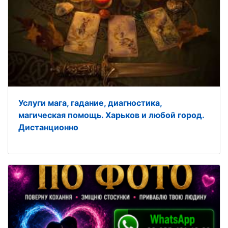
Услуги мага, гадание, диагностика,
магическая помощь. Харьков и любой город.
Дистанционно