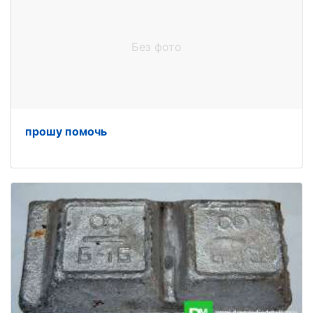
Без фото
прошу помочь