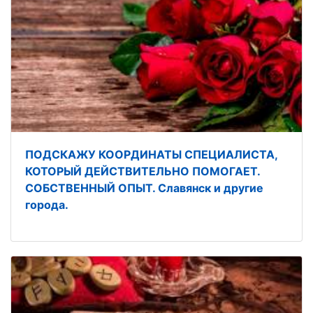
ПОДСКАЖУ КООРДИНАТЫ СПЕЦИАЛИСТА,
КОТОРЫЙ ДЕЙСТВИТЕЛЬНО ПОМОГАЕТ.
СОБСТВЕННЫЙ ОПЫТ. Славянск и другие
города.