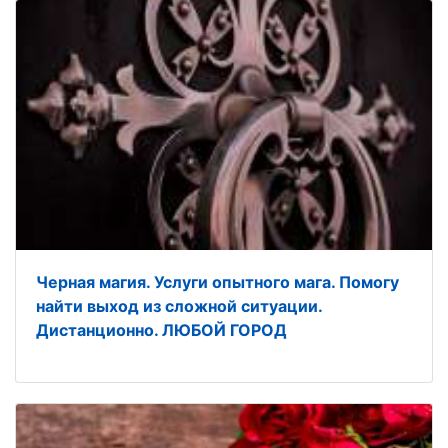
Черная магия. Услуги опытного мага. Помогу
найти выход из сложной ситуации.
Дистанционно. ЛЮБОЙ ГОРОД