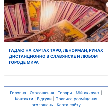
ГАДАЮ НА КАРТАХ ТАРО, ЛЕНОРМАН, РУНАХ
ДИСТАНЦИОННО В СЛАВЯНСКЕ И ЛЮБОМ
ГОРОДЕ МИРА
Головна
|
Оголошення
|
Товари
|
Мій аккаунт
|
Контакти
|
Відгуки
|
Правила розміщення
оголошень
|
Карта сайту