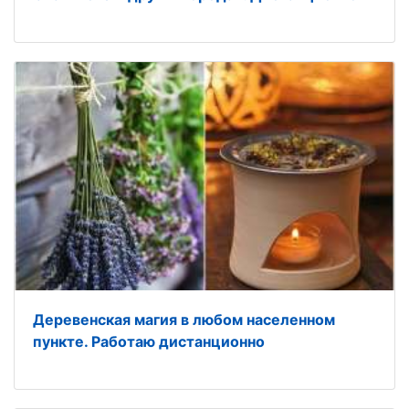
Деревенская магия в любом населенном
пункте. Работаю дистанционно