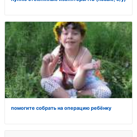
помогите собрать на операцию ребёнку