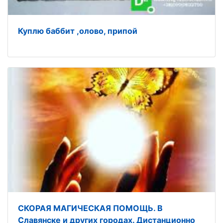
Куплю баббит ,олово, припой
СКОРАЯ МАГИЧЕСКАЯ ПОМОЩЬ. В
Славянске и других городах. Дистанционно