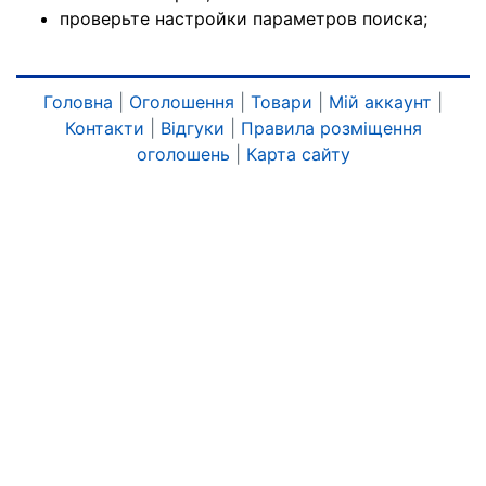
проверьте настройки параметров поиска;
Головна
|
Оголошення
|
Товари
|
Мій аккаунт
|
Контакти
|
Відгуки
|
Правила розміщення
оголошень
|
Карта сайту