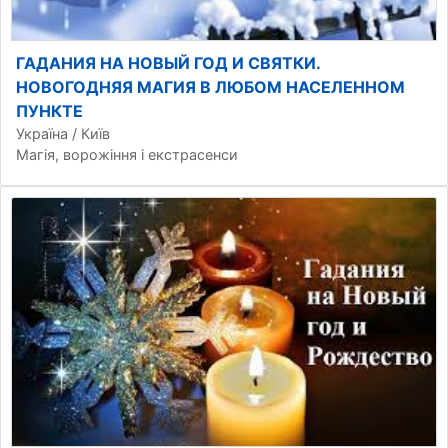
ГАДАНИЯ НА НОВЫЙ ГОД И СВЯТКИ.
НОВОГОДНЯЯ МАГИЯ В ЛЮБОМ НАСЕЛЕННОМ
ПУНКТЕ
Україна / Київ
Магія, ворожіння і екстрасенси