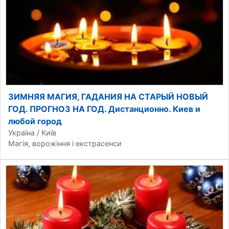
ЗИМНЯЯ МАГИЯ, ГАДАНИЯ НА СТАРЫЙ НОВЫЙ
ГОД. ПРОГНОЗ НА ГОД. Дистанционно. Киев и
любой город
Україна / Київ
Магія, ворожіння і екстрасенси