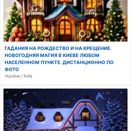
ГАДАНИЯ НА РОЖДЕСТВО И НА КРЕЩЕНИЕ.
НОВОГОДНЯЯ МАГИЯ В КИЕВЕ ЛЮБОМ
НАСЕЛЕННОМ ПУНКТЕ. ДИСТАНЦИОННО ПО
ФОТО
Україна / Київ