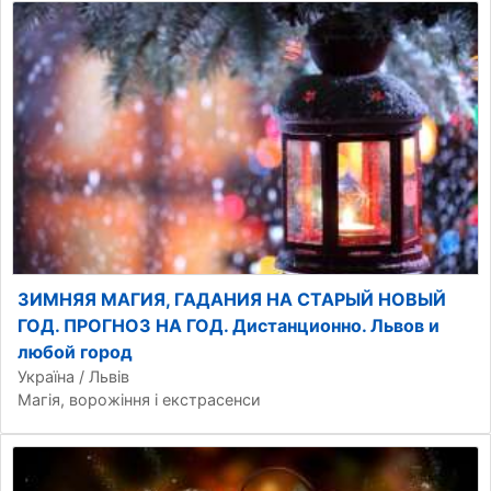
ЗИМНЯЯ МАГИЯ, ГАДАНИЯ НА СТАРЫЙ НОВЫЙ
ГОД. ПРОГНОЗ НА ГОД. Дистанционно. Львов и
любой город
Україна / Львів
Магія, ворожіння і екстрасенси