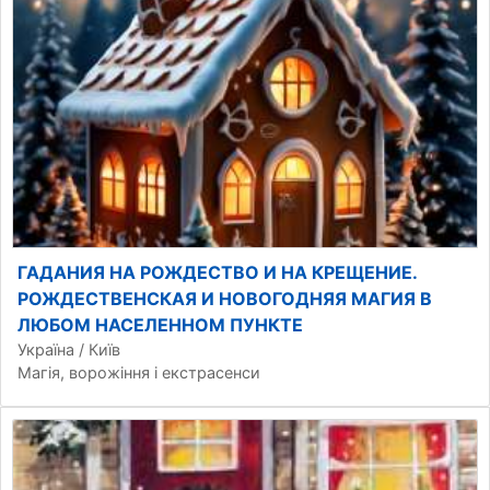
ГАДАНИЯ НА РОЖДЕСТВО И НА КРЕЩЕНИЕ.
РОЖДЕСТВЕНСКАЯ И НОВОГОДНЯЯ МАГИЯ В
ЛЮБОМ НАСЕЛЕННОМ ПУНКТЕ
Україна / Київ
Магія, ворожіння і екстрасенси