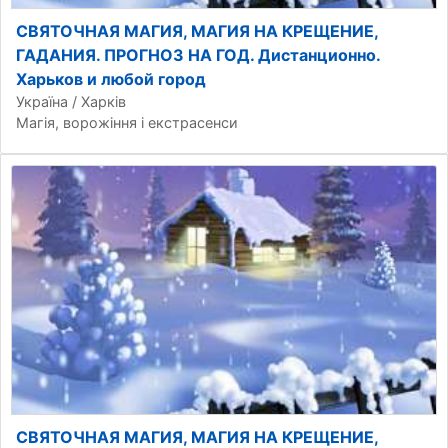
СВЯТОЧНАЯ МАГИЯ, МАГИЯ НА КРЕЩЕНИЕ,
ГАДАНИЯ. ПРОГНОЗ НА ГОД. Дистанционно.
Харьков и любой город
Україна / Харків
Магія, ворожіння і екстрасенси
СВЯТОЧНАЯ МАГИЯ, МАГИЯ НА КРЕЩЕНИЕ,