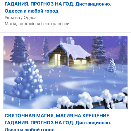
ГАДАНИЯ. ПРОГНОЗ НА ГОД. Дистанционно.
Одесса и любой город
Україна / Одеса
Магія, ворожіння і екстрасенси
СВЯТОЧНАЯ МАГИЯ, МАГИЯ НА КРЕЩЕНИЕ,
ГАДАНИЯ. ПРОГНОЗ НА ГОД. Дистанционно.
Львов и любой город