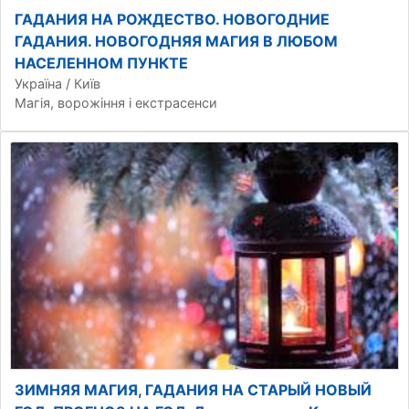
ГАДАНИЯ НА РОЖДЕСТВО. НОВОГОДНИЕ
ГАДАНИЯ. НОВОГОДНЯЯ МАГИЯ В ЛЮБОМ
НАСЕЛЕННОМ ПУНКТЕ
Україна / Київ
Магія, ворожіння і екстрасенси
ЗИМНЯЯ МАГИЯ, ГАДАНИЯ НА СТАРЫЙ НОВЫЙ