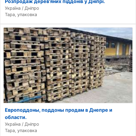
Розпродаж дерев'яних піддонів у Дніпрі.
Україна / Дніпро
Тара, упаковка
Европоддоны, поддоны продам в Днепре и
области.
Україна / Дніпро
Тара, упаковка