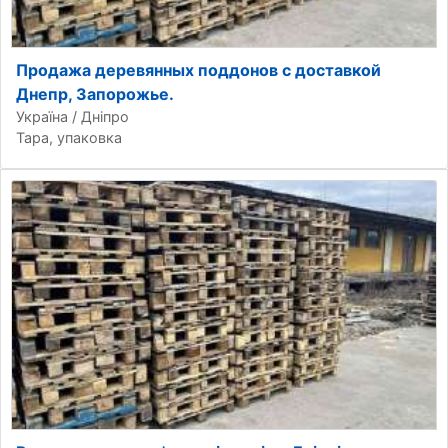
Продажа деревянных поддонов с доставкой
Днепр, Запорожье.
Україна / Дніпро
Тара, упаковка