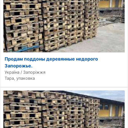
Продам поддоны деревянные недорого
Запорожье.
Україна / Запоріжжя
Тара, упаковка