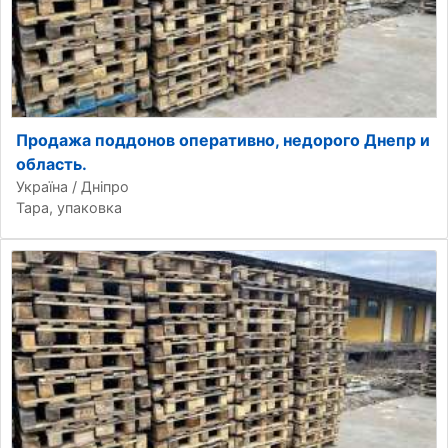
Продажа поддонов оперативно, недорого Днепр и
область.
Україна / Дніпро
Тара, упаковка