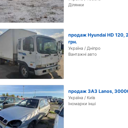
Ділянки
продаж Hyundai HD 120,
грн.
Україна / Дніпро
Вантажні авто
продаж ЗАЗ Lanos, 30000
Україна / Київ
Іномарки інші