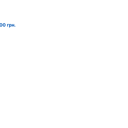
00 грн.