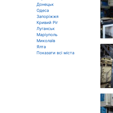
Донецьк
Одеса
Запоріжжя
Кривий Ріг
Луганськ
Маріуполь
Миколаїв
Ялта
Показати всі міста