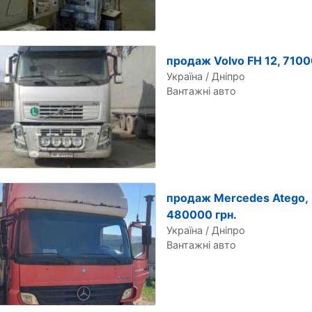
продаж Volvo FH 12, 7100
Україна / Дніпро
Вантажні авто
продаж Mercedes Atego,
480000 грн.
Україна / Дніпро
Вантажні авто