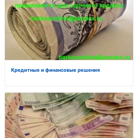
Кредитные и финансовые решения