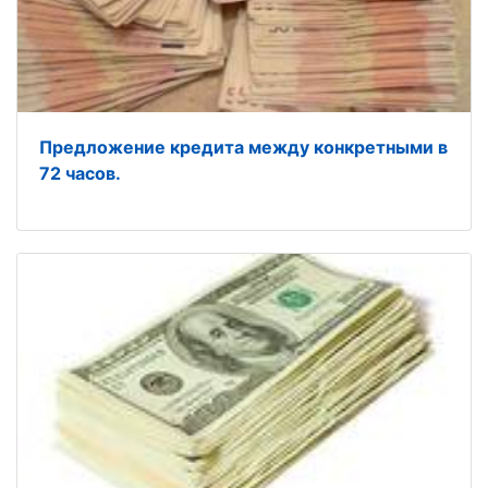
Предложение кредита между конкретными в
72 часов.