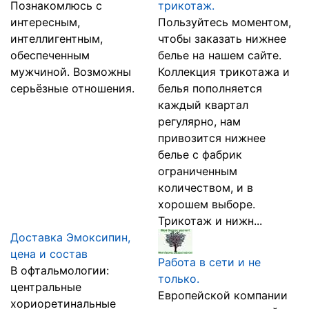
Познакомлюсь с
трикотаж.
интересным,
Пользуйтесь моментом,
интеллигентным,
чтобы заказать нижнее
обеспеченным
белье на нашем сайте.
мужчиной. Возможны
Коллекция трикотажа и
серьёзные отношения.
белья пополняется
каждый квартал
регулярно, нам
привозится нижнее
белье с фабрик
ограниченным
количеством, и в
хорошем выборе.
Трикотаж и нижн...
Доставка Эмоксипин,
цена и состав
Работа в сети и не
В офтальмологии:
только.
центральные
Европейской компании
хориоретинальные