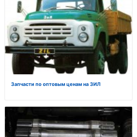
Запчасти по оптовым ценам на ЗИЛ