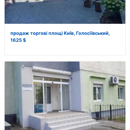
продаж торгові площі Київ, Голосіївський,
1625 $