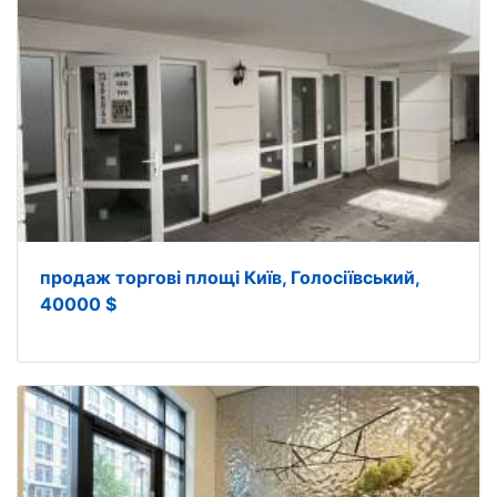
продаж торгові площі Київ, Голосіївський,
40000 $