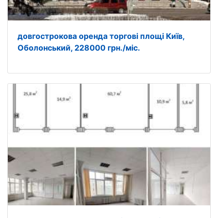
довгострокова оренда торгові площі Київ,
Оболонський, 228000 грн./міс.