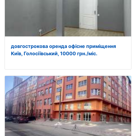
довгострокова оренда офісне приміщення
Київ, Голосіївський, 10000 грн./міс.