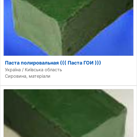
Паста полировальная ((( Паста ГОИ )))
Україна / Київська область
Сировина, матеріали