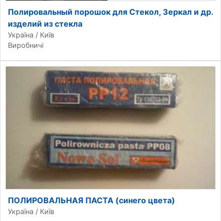
Полировальный порошок для Стекол, Зеркал и др.
изделий из стекла
Україна / Київ
Виробничі
ПОЛИРОВАЛЬНАЯ ПАСТА (синего цвета)
Україна / Київ