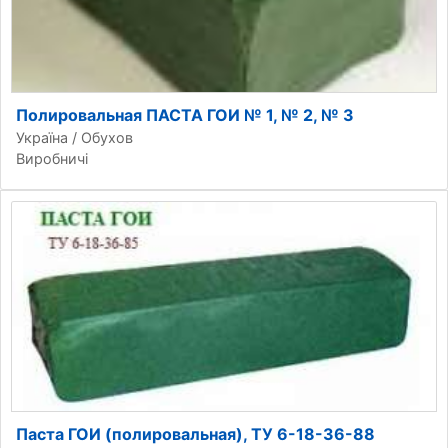
Полировальная ПАСТА ГОИ № 1, № 2, № 3
Україна / Обухов
Виробничі
Паста ГОИ (полировальная), ТУ 6-18-36-88