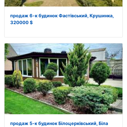
продаж 6-к будинок Фастівський, Крушинка,
320000 $
продаж 5-к будинок Білоцерківський, Біла