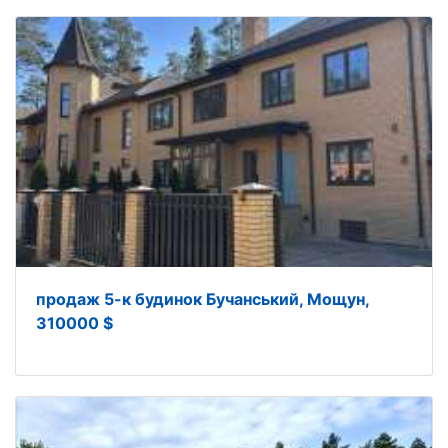
продаж 5-к будинок Бучанський, Мощун,
310000 $