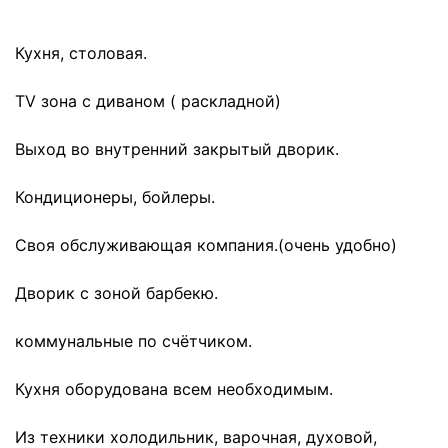
Кухня, столовая.
ТV зона с диваном ( раскладной)
Выход во внутренний закрытый дворик.
Кондиционеры, бойлеры.
Своя обслуживающая компания.(очень удобно)
Дворик с зоной барбекю.
коммунальные по счётчиком.
Кухня оборудована всем необходимым.
Из техники холодильник, варочная, духовой,