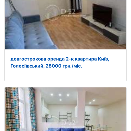
довгострокова оренда 2-к квартира Київ,
Голосіївський, 28000 грн./міс.