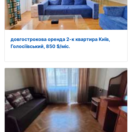
довгострокова оренда 2-к квартира Київ,
Голосіївський, 850 $/міс.