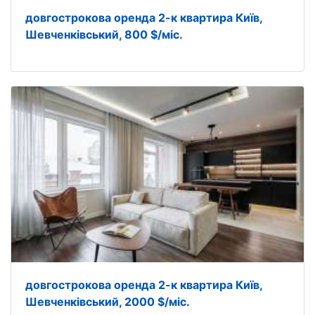
довгострокова оренда 2-к квартира Київ,
Шевченківський, 800 $/міс.
довгострокова оренда 2-к квартира Київ,
Шевченківський, 2000 $/міс.