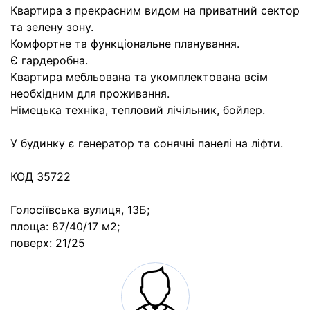
Квартира з прекрасним видом на приватний сектор
та зелену зону.
Комфортне та функціональне планування.
Є гардеробна.
Квартира мебльована та укомплектована всім
необхідним для проживання.
Німецька техніка, тепловий лічільник, бойлер.
У будинку є генератор та сонячні панелі на ліфти.
КОД 35722
Голосіївська вулиця, 13Б;
площа: 87/40/17 м2;
поверх: 21/25