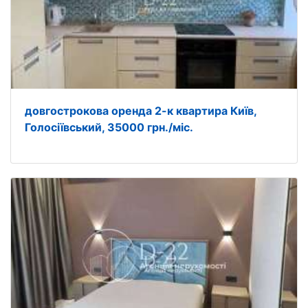
довгострокова оренда 2-к квартира Київ,
Голосіївський, 35000 грн./міс.