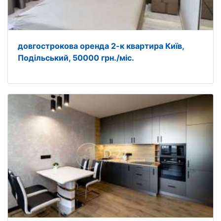
довгострокова оренда 2-к квартира Київ,
Подільський, 50000 грн./міс.