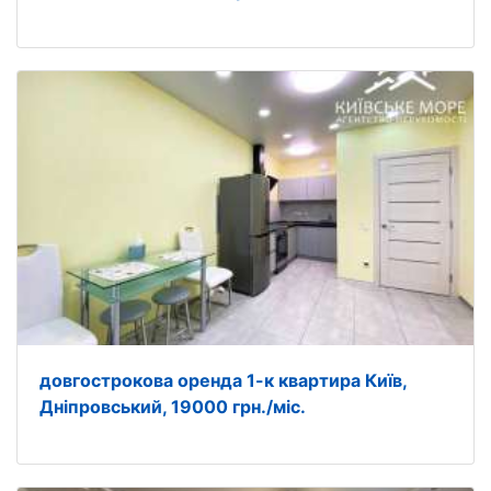
довгострокова оренда 1-к квартира Київ,
Дніпровський, 19000 грн./міс.