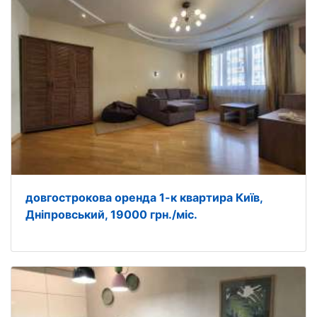
довгострокова оренда 1-к квартира Київ,
Дніпровський, 19000 грн./міс.