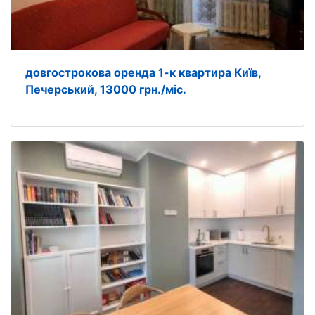
довгострокова оренда 1-к квартира Київ,
Печерський, 13000 грн./міс.