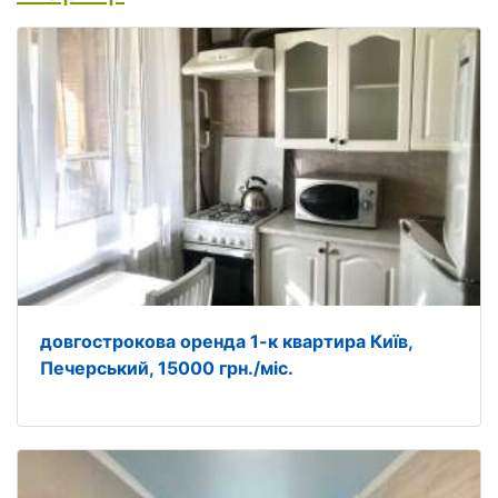
довгострокова оренда 1-к квартира Київ,
Печерський, 15000 грн./міс.