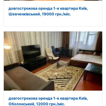
довгострокова оренда 1-к квартира Київ,
Шевченківський, 19000 грн./міс.
довгострокова оренда 1-к квартира Київ,
Оболонський, 12000 грн./міс.