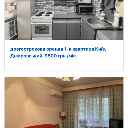
довгострокова оренда 1-к квартира Київ,
Дніпровський, 9500 грн./міс.